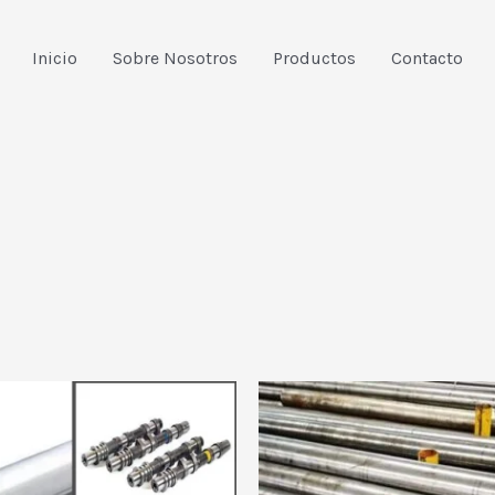
Inicio
Sobre Nosotros
Productos
Contacto