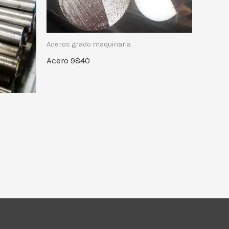
Aceros grado maquinaria
Acero 9840