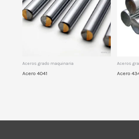
Aceros grado maquinaria
Aceros gr
Acero 4041
Acero 43