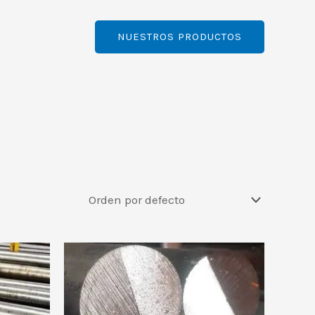
NUESTROS PRODUCTOS