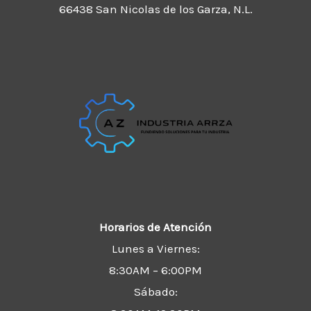
66438 San Nicolas de los Garza, N.L.
Horarios de Atención
Lunes a Viernes:
8:30AM – 6:00PM
Sábado: