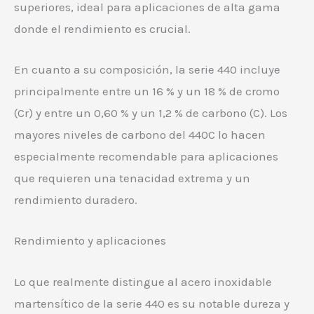
superiores, ideal para aplicaciones de alta gama
donde el rendimiento es crucial.
En cuanto a su composición, la serie 440 incluye
principalmente entre un 16 % y un 18 % de cromo
(Cr) y entre un 0,60 % y un 1,2 % de carbono (C). Los
mayores niveles de carbono del 440C lo hacen
especialmente recomendable para aplicaciones
que requieren una tenacidad extrema y un
rendimiento duradero.
Rendimiento y aplicaciones
Lo que realmente distingue al acero inoxidable
martensítico de la serie 440 es su notable dureza y