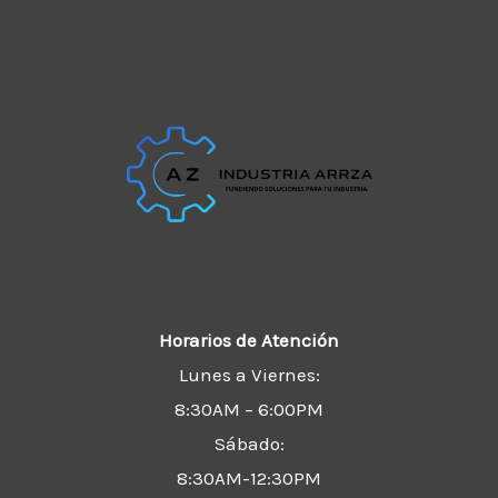
Horarios de Atención
Lunes a Viernes:
8:30AM – 6:00PM
Sábado:
8:30AM-12:30PM