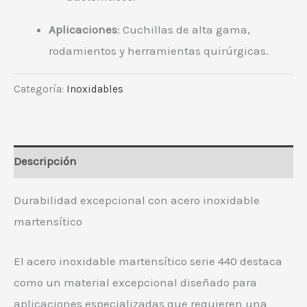
Aplicaciones
: Cuchillas de alta gama,
rodamientos y herramientas quirúrgicas.
Categoría:
Inoxidables
Descripción
Durabilidad excepcional con acero inoxidable
martensítico
El acero inoxidable martensítico serie 440 destaca
como un material excepcional diseñado para
aplicaciones especializadas que requieren una