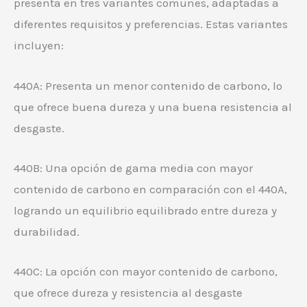
presenta en tres variantes comunes, adaptadas a
diferentes requisitos y preferencias. Estas variantes
incluyen:
440A: Presenta un menor contenido de carbono, lo
que ofrece buena dureza y una buena resistencia al
desgaste.
440B: Una opción de gama media con mayor
contenido de carbono en comparación con el 440A,
logrando un equilibrio equilibrado entre dureza y
durabilidad.
440C: La opción con mayor contenido de carbono,
que ofrece dureza y resistencia al desgaste