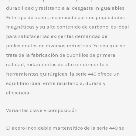
durabilidad y resistencia al desgaste inigualables.
Este tipo de acero, reconocido por sus propiedades
magnéticas y su alto contenido de carbono, es ideal
para satisfacer las exigentes demandas de
profesionales de diversas industrias. Ya sea que se
trate de la fabricación de cuchillos de primera
calidad, rodamientos de alto rendimiento o
herramientas quirúrgicas, la serie 440 ofrece un
equilibrio ideal entre resistencia, dureza y
eficiencia.
Variantes clave y composición
El acero inoxidable martensítico de la serie 440 se