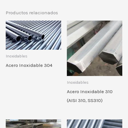
Productos relacionados
Inoxidables
Acero Inoxidable 304
Inoxidables
Acero Inoxidable 310
(AISI 310, SS310)