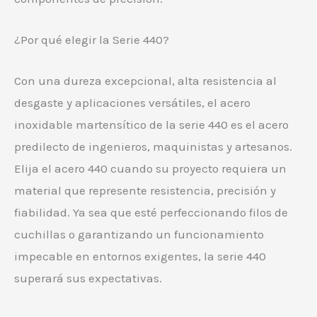
¿Por qué elegir la Serie 440?
Con una dureza excepcional, alta resistencia al
desgaste y aplicaciones versátiles, el acero
inoxidable martensítico de la serie 440 es el acero
predilecto de ingenieros, maquinistas y artesanos.
Elija el acero 440 cuando su proyecto requiera un
material que represente resistencia, precisión y
fiabilidad. Ya sea que esté perfeccionando filos de
cuchillas o garantizando un funcionamiento
impecable en entornos exigentes, la serie 440
superará sus expectativas.