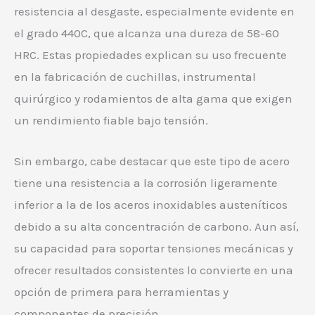
resistencia al desgaste, especialmente evidente en
el grado 440C, que alcanza una dureza de 58-60
HRC. Estas propiedades explican su uso frecuente
en la fabricación de cuchillas, instrumental
quirúrgico y rodamientos de alta gama que exigen
un rendimiento fiable bajo tensión.
Sin embargo, cabe destacar que este tipo de acero
tiene una resistencia a la corrosión ligeramente
inferior a la de los aceros inoxidables austeníticos
debido a su alta concentración de carbono. Aun así,
su capacidad para soportar tensiones mecánicas y
ofrecer resultados consistentes lo convierte en una
opción de primera para herramientas y
componentes de precisión.