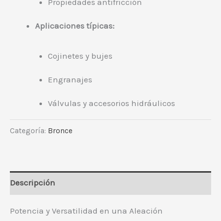
Propiedades antifricción
Aplicaciones típicas:
Cojinetes y bujes
Engranajes
Válvulas y accesorios hidráulicos
Categoría:
Bronce
Descripción
Potencia y Versatilidad en una Aleación