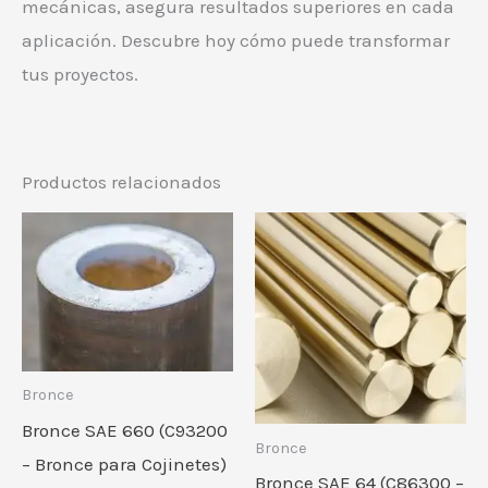
mecánicas, asegura resultados superiores en cada
aplicación. Descubre hoy cómo puede transformar
tus proyectos.
Productos relacionados
Bronce
Bronce SAE 660 (C93200
Bronce
– Bronce para Cojinetes)
Bronce SAE 64 (C86300 –