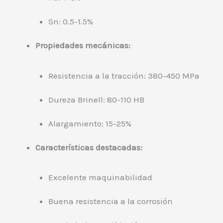
Sn: 0.5-1.5%
Propiedades mecánicas:
Resistencia a la tracción: 380-450 MPa
Dureza Brinell: 80-110 HB
Alargamiento: 15-25%
Características destacadas:
Excelente maquinabilidad
Buena resistencia a la corrosión