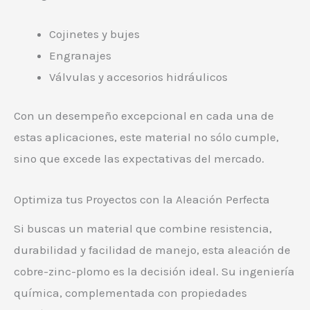
Cojinetes y bujes
Engranajes
Válvulas y accesorios hidráulicos
Con un desempeño excepcional en cada una de
estas aplicaciones, este material no sólo cumple,
sino que excede las expectativas del mercado.
Optimiza tus Proyectos con la Aleación Perfecta
Si buscas un material que combine resistencia,
durabilidad y facilidad de manejo, esta aleación de
cobre-zinc-plomo es la decisión ideal. Su ingeniería
química, complementada con propiedades