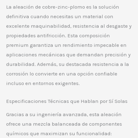
La aleación de cobre-zinc-plomo es la solución
definitiva cuando necesitas un material con
excelente maquinabilidad, resistencia al desgaste y
propiedades antifricción. Esta composición
premium garantiza un rendimiento impecable en
aplicaciones mecánicas que demandan precisión y
durabilidad. Además, su destacada resistencia a la
corrosión lo convierte en una opción confiable
incluso en entornos exigentes.
Especificaciones Técnicas que Hablan por Sí Solas
Gracias a su ingeniería avanzada, esta aleación
ofrece una mezcla balanceada de componentes
químicos que maximizan su funcionalidad: