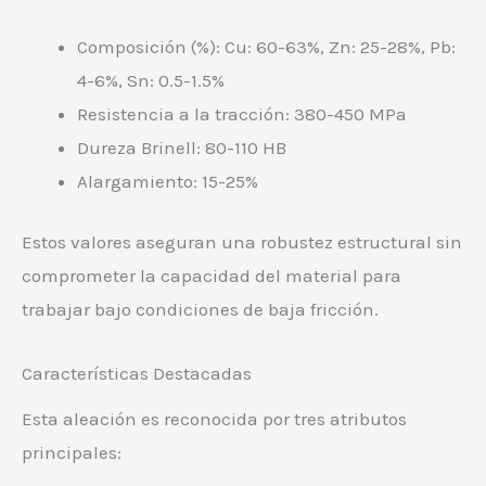
Composición (%): Cu: 60-63%, Zn: 25-28%, Pb:
4-6%, Sn: 0.5-1.5%
Resistencia a la tracción: 380-450 MPa
Dureza Brinell: 80-110 HB
Alargamiento: 15-25%
Estos valores aseguran una robustez estructural sin
comprometer la capacidad del material para
trabajar bajo condiciones de baja fricción.
Características Destacadas
Esta aleación es reconocida por tres atributos
principales: