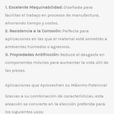
1. Excelente Maquinabilidad:
Diseñada para
facilitar el trabajo en procesos de manufactura,
ahorrando tiempo y costos.
2. Resistencia a la Corrosión:
Perfecta para
aplicaciones en las que el material está sometido a
ambientes húmedos o agresivos.
3. Propiedades Antifricción:
Reduce el desgaste en
componentes móviles para aumentar la vida útil de
las piezas.
Aplicaciones que Aprovechan su Máximo Potencial
Gracias a su combinación de características, esta
aleación se convierte en la elección preferida para
los siguientes usos: