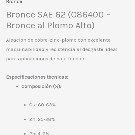
Bronce
Bronce SAE 62 (C86400 –
Bronce al Plomo Alto)
Aleación de cobre-zinc-plomo con excelente
maquinabilidad y resistencia al desgaste, ideal
para aplicaciones de baja fricción.
Especificaciones técnicas:
Composición (%):
Cu: 60-63%
Zn: 25-28%
Pb: 4-6%