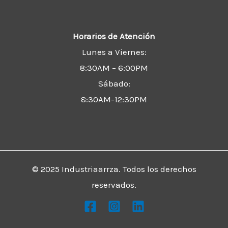
Horarios de Atención
Lunes a Viernes:
8:30AM – 6:00PM
Sábado:
8:30AM-12:30PM
© 2025 Industriaarrza. Todos los derechos
reservados.