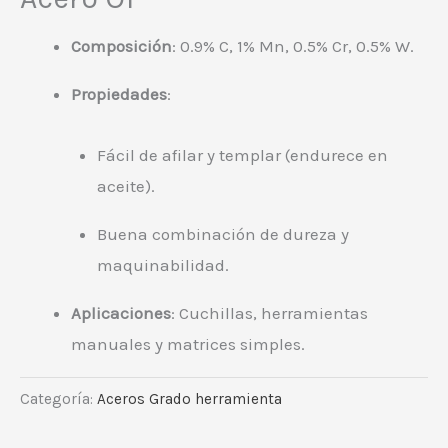
Composición
: 0.9% C, 1% Mn, 0.5% Cr, 0.5% W.
Propiedades
:
Fácil de afilar y templar (endurece en
aceite).
Buena combinación de dureza y
maquinabilidad.
Aplicaciones
: Cuchillas, herramientas
manuales y matrices simples.
Categoría:
Aceros Grado herramienta