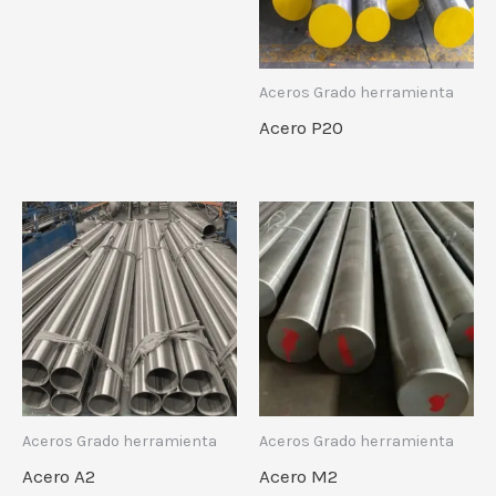
Aceros Grado herramienta
Acero P20
Aceros Grado herramienta
Aceros Grado herramienta
Acero A2
Acero M2