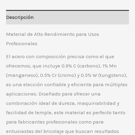
Descripción
Material de Alto Rendimiento para Usos
Profesionales
El acero con composición precisa como el que
ofrecemos, que incluye 0.9% C (carbono), 1% Mn
(manganeso), 0.5% Cr (cromo) y 0.5% W (tungsteno),
es una elección confiable y eficiente para múltiples
aplicaciones. Diseñado para ofrecer una
combinación ideal de dureza, maquinabilidad y
facilidad de temple, este material es perfecto tanto
para fabricantes profesionales como para
entusiastas del bricolaje que buscan resultados