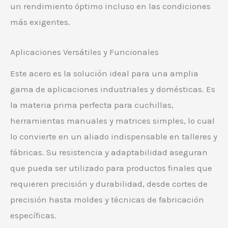
un rendimiento óptimo incluso en las condiciones
más exigentes.
Aplicaciones Versátiles y Funcionales
Este acero es la solución ideal para una amplia
gama de aplicaciones industriales y domésticas. Es
la materia prima perfecta para cuchillas,
herramientas manuales y matrices simples, lo cual
lo convierte en un aliado indispensable en talleres y
fábricas. Su resistencia y adaptabilidad aseguran
que pueda ser utilizado para productos finales que
requieren precisión y durabilidad, desde cortes de
precisión hasta moldes y técnicas de fabricación
específicas.