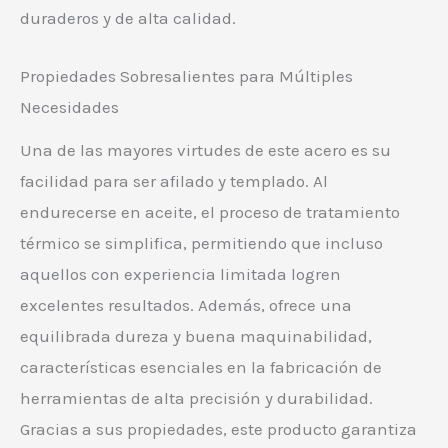
duraderos y de alta calidad.
Propiedades Sobresalientes para Múltiples
Necesidades
Una de las mayores virtudes de este acero es su
facilidad para ser afilado y templado. Al
endurecerse en aceite, el proceso de tratamiento
térmico se simplifica, permitiendo que incluso
aquellos con experiencia limitada logren
excelentes resultados. Además, ofrece una
equilibrada dureza y buena maquinabilidad,
características esenciales en la fabricación de
herramientas de alta precisión y durabilidad.
Gracias a sus propiedades, este producto garantiza