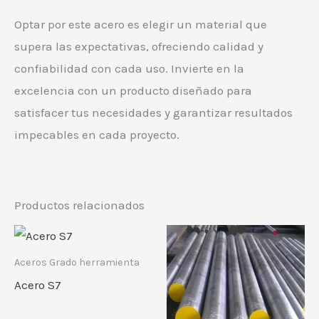
Optar por este acero es elegir un material que
supera las expectativas, ofreciendo calidad y
confiabilidad con cada uso. Invierte en la
excelencia con un producto diseñado para
satisfacer tus necesidades y garantizar resultados
impecables en cada proyecto.
Productos relacionados
Aceros Grado herramienta
Acero S7