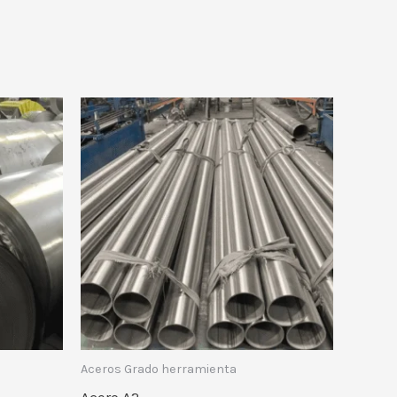
Aceros Grado herramienta