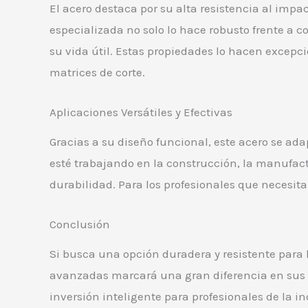
El acero destaca por su alta resistencia al impa
especializada no solo lo hace robusto frente a 
su vida útil. Estas propiedades lo hacen excep
matrices de corte.
Aplicaciones Versátiles y Efectivas
Gracias a su diseño funcional, este acero se ada
esté trabajando en la construcción, la manufactu
durabilidad. Para los profesionales que necesit
Conclusión
Si busca una opción duradera y resistente para
avanzadas marcará una gran diferencia en sus 
inversión inteligente para profesionales de la in