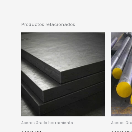
Productos relacionados
Aceros Grado herramienta
Aceros Gr