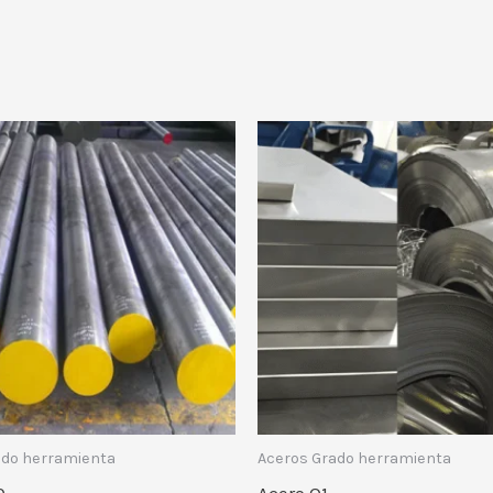
ado herramienta
Aceros Grado herramienta