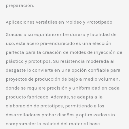
preparación.
Aplicaciones Versátiles en Moldeo y Prototipado
Gracias a su equilibrio entre dureza y facilidad de
uso, este acero pre-endurecido es una elección
perfecta para la creación de moldes de inyección de
plástico y prototipos. Su resistencia moderada al
desgaste lo convierte en una opción confiable para
proyectos de producción de bajo a medio volumen,
donde se requiere precisión y uniformidad en cada
producto fabricado. Además, se adapta a la
elaboración de prototipos, permitiendo a los
desarrolladores probar diseños y optimizarlos sin
comprometer la calidad del material base.