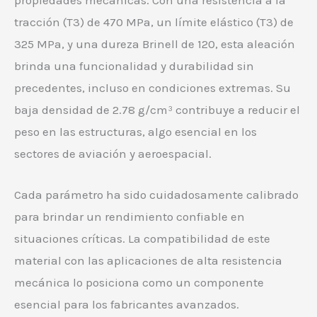
propiedades mecánicas. Con una resistencia a la
tracción (T3) de 470 MPa, un límite elástico (T3) de
325 MPa, y una dureza Brinell de 120, esta aleación
brinda una funcionalidad y durabilidad sin
precedentes, incluso en condiciones extremas. Su
baja densidad de 2.78 g/cm³ contribuye a reducir el
peso en las estructuras, algo esencial en los
sectores de aviación y aeroespacial.
Cada parámetro ha sido cuidadosamente calibrado
para brindar un rendimiento confiable en
situaciones críticas. La compatibilidad de este
material con las aplicaciones de alta resistencia
mecánica lo posiciona como un componente
esencial para los fabricantes avanzados.