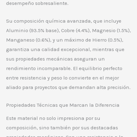
desempeño sobresaliente.
Su composición química avanzada, que incluye
Aluminio (93.5% base), Cobre (4.4%), Magnesio (1.5%),
Manganeso (0.6%), y un máximo de Hierro (0.5%),
garantiza una calidad excepcional, mientras que
sus propiedades mecánicas aseguran un
rendimiento incomparable. El equilibrio perfecto
entre resistencia y peso lo convierte en el mejor
aliado para proyectos que demandan alta precisión.
Propiedades Técnicas que Marcan la Diferencia
Este material no solo impresiona por su
composición, sino también por sus destacadas