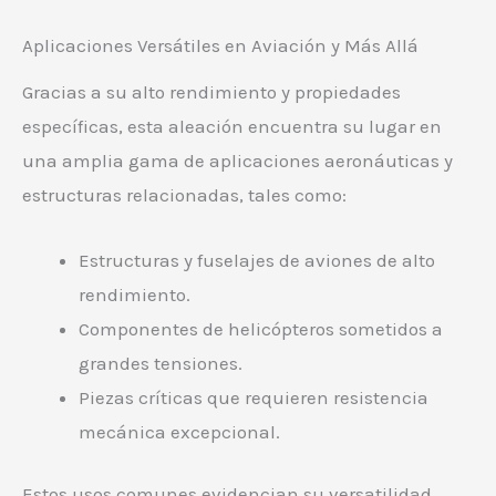
Aplicaciones Versátiles en Aviación y Más Allá
Gracias a su alto rendimiento y propiedades
específicas, esta aleación encuentra su lugar en
una amplia gama de aplicaciones aeronáuticas y
estructuras relacionadas, tales como:
Estructuras y fuselajes de aviones de alto
rendimiento.
Componentes de helicópteros sometidos a
grandes tensiones.
Piezas críticas que requieren resistencia
mecánica excepcional.
Estos usos comunes evidencian su versatilidad,