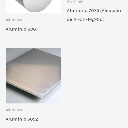
Aluminio
Aluminio 7075 (Aleación
de Al-Zn-Mg-Cu)
Aluminio
Aluminio 6061
Aluminio
Aluminio 5052