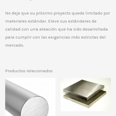
No deje que su próximo proyecto quede limitado por
materiales estándar. Eleve sus estándares de
calidad con una aleación que ha sido desarrollada
para cumplir con las exigencias más estrictas del
mercado.
Productos relacionados