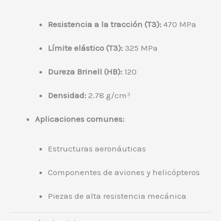
Resistencia a la tracción (T3):
470 MPa
Límite elástico (T3):
325 MPa
Dureza Brinell (HB):
120
Densidad:
2.78 g/cm³
Aplicaciones comunes:
Estructuras aeronáuticas
Componentes de aviones y helicópteros
Piezas de alta resistencia mecánica