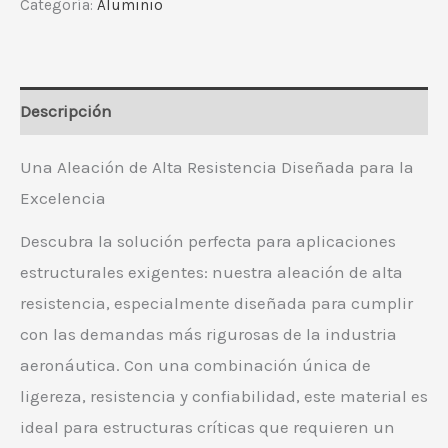
Categoría:
Aluminio
Descripción
Una Aleación de Alta Resistencia Diseñada para la
Excelencia
Descubra la solución perfecta para aplicaciones
estructurales exigentes: nuestra aleación de alta
resistencia, especialmente diseñada para cumplir
con las demandas más rigurosas de la industria
aeronáutica. Con una combinación única de
ligereza, resistencia y confiabilidad, este material es
ideal para estructuras críticas que requieren un