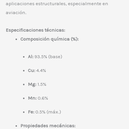
aplicaciones estructurales, especialmente en
aviación.
Especificaciones técnicas:
Composición química (%):
Al:
93.5% (base)
Cu:
4.4%
Mg:
1.5%
Mn:
0.6%
Fe:
0.5% (máx.)
Propiedades mecánicas: