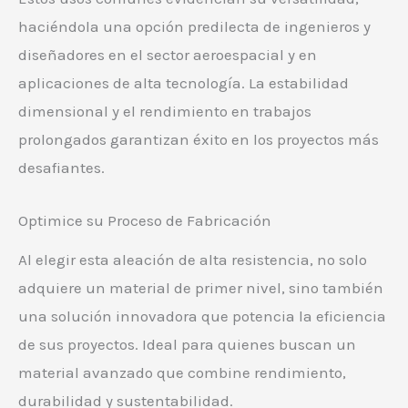
haciéndola una opción predilecta de ingenieros y
diseñadores en el sector aeroespacial y en
aplicaciones de alta tecnología. La estabilidad
dimensional y el rendimiento en trabajos
prolongados garantizan éxito en los proyectos más
desafiantes.
Optimice su Proceso de Fabricación
Al elegir esta aleación de alta resistencia, no solo
adquiere un material de primer nivel, sino también
una solución innovadora que potencia la eficiencia
de sus proyectos. Ideal para quienes buscan un
material avanzado que combine rendimiento,
durabilidad y sustentabilidad.