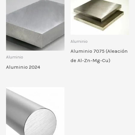
Aluminio
Aluminio 7075 (Aleación
Aluminio
de Al-Zn-Mg-Cu)
Aluminio 2024