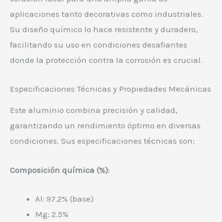
aplicaciones tanto decorativas como industriales.
Su diseño químico lo hace resistente y duradero,
facilitando su uso en condiciones desafiantes
donde la protección contra la corrosión es crucial.
Especificaciones Técnicas y Propiedades Mecánicas
Este aluminio combina precisión y calidad,
garantizando un rendimiento óptimo en diversas
condiciones. Sus especificaciones técnicas son:
Composición química (%)
:
Al: 97.2% (base)
Mg: 2.5%