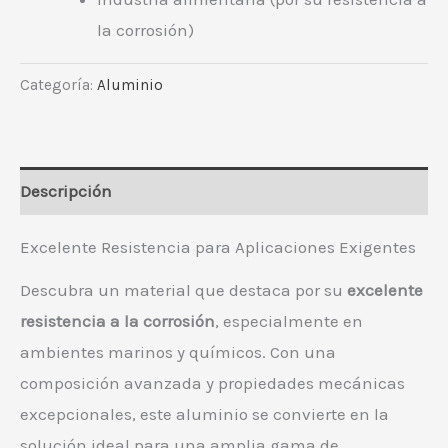
la corrosión)
Categoría:
Aluminio
Descripción
Excelente Resistencia para Aplicaciones Exigentes
Descubra un material que destaca por su
excelente
resistencia a la corrosión
, especialmente en
ambientes marinos y químicos. Con una
composición avanzada y propiedades mecánicas
excepcionales, este aluminio se convierte en la
solución ideal para una amplia gama de