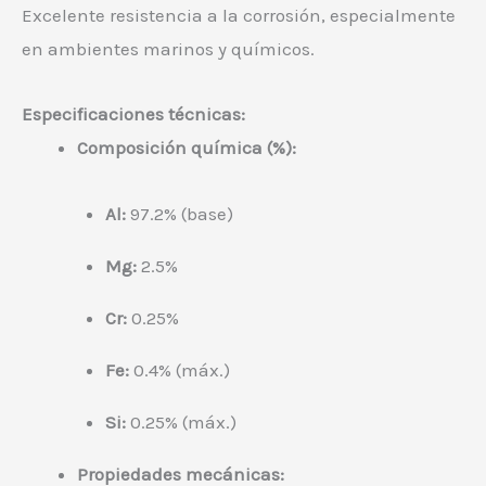
Excelente resistencia a la corrosión, especialmente
en ambientes marinos y químicos.
Especificaciones técnicas:
Composición química (%):
Al:
97.2% (base)
Mg:
2.5%
Cr:
0.25%
Fe:
0.4% (máx.)
Si:
0.25% (máx.)
Propiedades mecánicas: