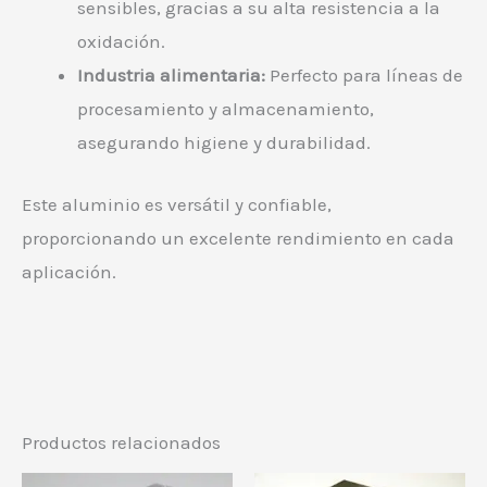
sensibles, gracias a su alta resistencia a la
oxidación.
Industria alimentaria:
Perfecto para líneas de
procesamiento y almacenamiento,
asegurando higiene y durabilidad.
Este aluminio es versátil y confiable,
proporcionando un excelente rendimiento en cada
aplicación.
Productos relacionados