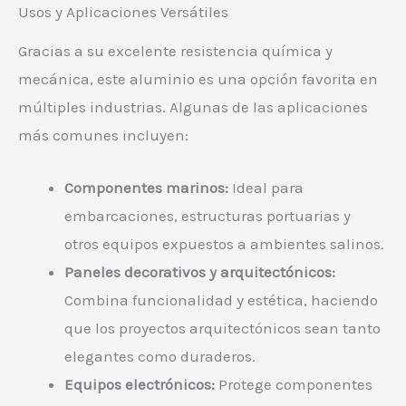
Usos y Aplicaciones Versátiles
Gracias a su excelente resistencia química y
mecánica, este aluminio es una opción favorita en
múltiples industrias. Algunas de las aplicaciones
más comunes incluyen:
Componentes marinos:
Ideal para
embarcaciones, estructuras portuarias y
otros equipos expuestos a ambientes salinos.
Paneles decorativos y arquitectónicos:
Combina funcionalidad y estética, haciendo
que los proyectos arquitectónicos sean tanto
elegantes como duraderos.
Equipos electrónicos:
Protege componentes