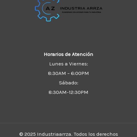
Horarios de Atención
Lunes a Viernes:
8:30AM – 6:00PM
Sábado:
8:30AM-12:30PM
© 2025 Industriaarrza. Todos los derechos