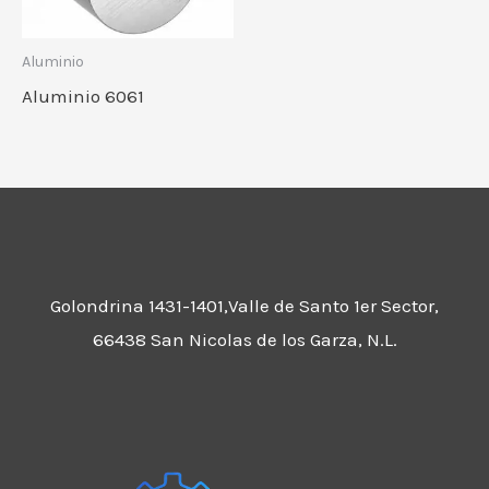
Aluminio
Aluminio 6061
Golondrina 1431-1401,Valle de Santo 1er Sector,
66438 San Nicolas de los Garza, N.L.