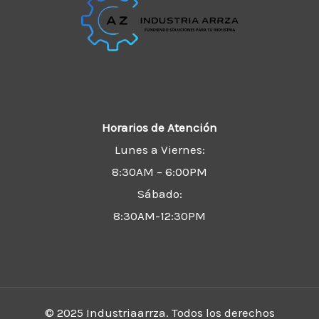
Horarios de Atención
Lunes a Viernes:
8:30AM – 6:00PM
Sábado:
8:30AM-12:30PM
© 2025 Industriaarrza. Todos los derechos