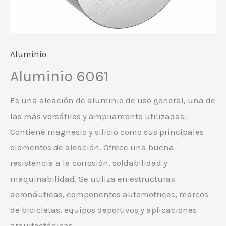
Aluminio
Aluminio 6061
Es una aleación de aluminio de uso general, una de
las más versátiles y ampliamente utilizadas.
Contiene magnesio y silicio como sus principales
elementos de aleación. Ofrece una buena
resistencia a la corrosión, soldabilidad y
maquinabilidad. Se utiliza en estructuras
aeronáuticas, componentes automotrices, marcos
de bicicletas, equipos deportivos y aplicaciones
arquitectónicas.