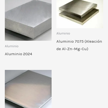
Aluminio
Aluminio 7075 (Aleación
Aluminio
de Al-Zn-Mg-Cu)
Aluminio 2024