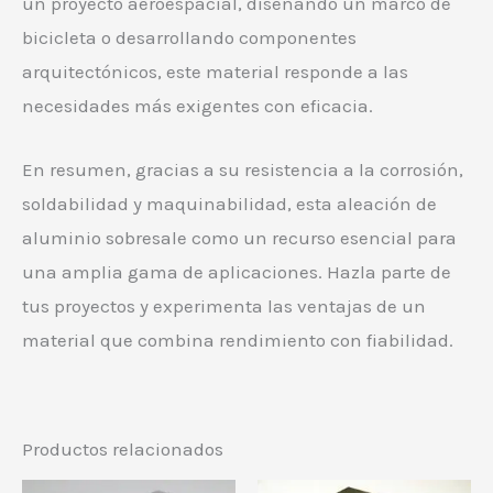
un proyecto aeroespacial, diseñando un marco de
bicicleta o desarrollando componentes
arquitectónicos, este material responde a las
necesidades más exigentes con eficacia.
En resumen, gracias a su resistencia a la corrosión,
soldabilidad y maquinabilidad, esta aleación de
aluminio sobresale como un recurso esencial para
una amplia gama de aplicaciones. Hazla parte de
tus proyectos y experimenta las ventajas de un
material que combina rendimiento con fiabilidad.
Productos relacionados