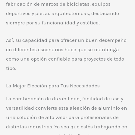
fabricación de marcos de bicicletas, equipos
deportivos y piezas arquitectónicas, destacando
siempre por su funcionalidad y estética.
Así, su capacidad para ofrecer un buen desempeño
en diferentes escenarios hace que se mantenga
como una opción confiable para proyectos de todo
tipo.
La Mejor Elección para Tus Necesidades
La combinación de durabilidad, facilidad de uso y
versatilidad convierte esta aleación de aluminio en
una solución de alto valor para profesionales de
distintas industrias. Ya sea que estés trabajando en